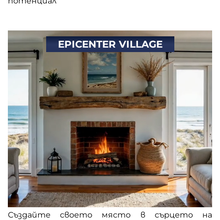
потенциал
EPICENTER VILLAGE
Създайте своето място в сърцето на