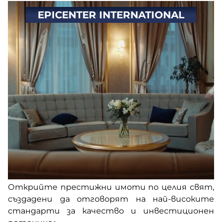
EPICENTER INTERNATIONAL
Открийте престижни имоти по целия свят,
създадени да отговорят на най-високите
стандарти за качество и инвестиционен