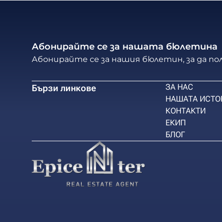
Абонирайте се за нашата бюлетина
Абонирайте се за нашия бюлетин, за да п
ЗА НАС
Бързи линкове
НАШАТА ИСТО
КОНТАКТИ
ЕКИП
БЛОГ