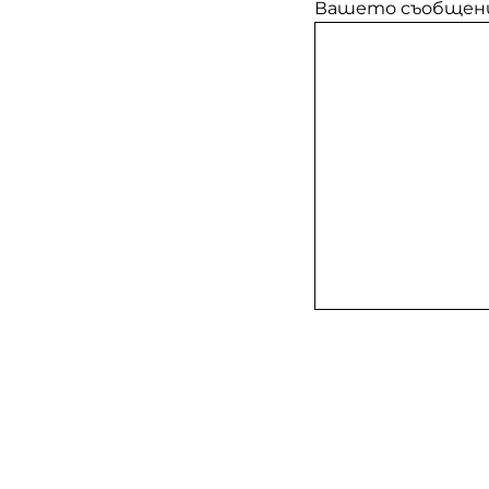
Вашето съобщен