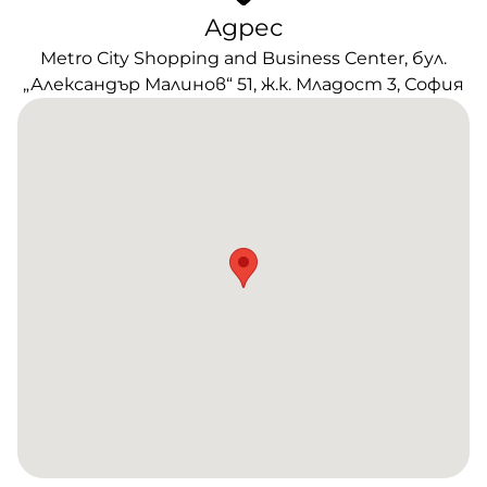
Адрес
Metro City Shopping and Business Center, бул.
„Александър Малинов“ 51, ж.к. Младост 3, София