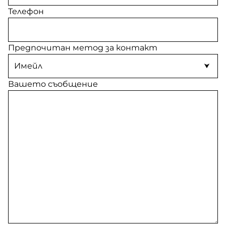
Телефон
Предпочитан метод за контакт
Вашето съобщение