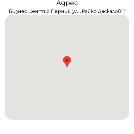
Адрес
Бизнес Център Перник, ул. „Райко Даскалов“ 1