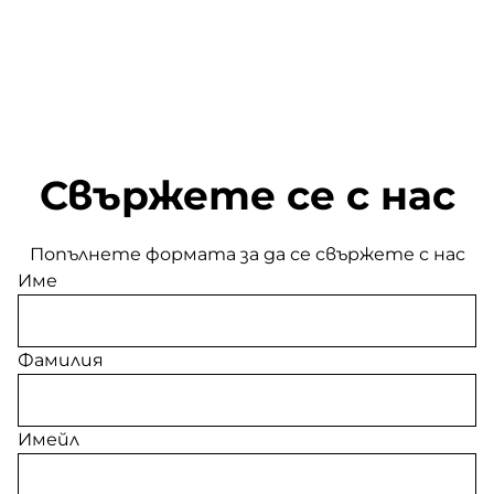
Свържете се с нас
Попълнете формата за да се свържете с нас
Име
Фамилия
Имейл