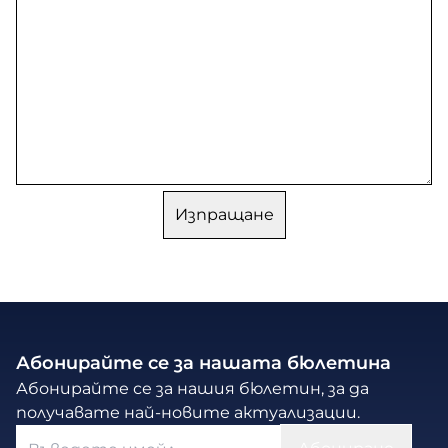
Абонирайте се за нашата бюлетина
Абонирайте се за нашия бюлетин, за да
получавате най-новите актуализации.