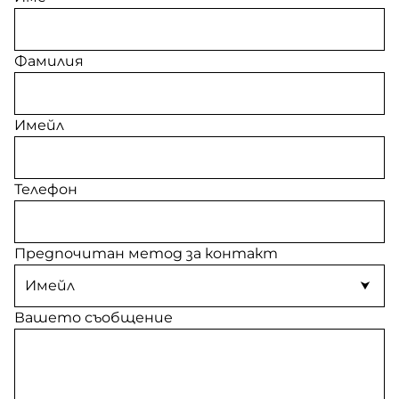
Фамилия
Имейл
Телефон
Предпочитан метод за контакт
Вашето съобщение