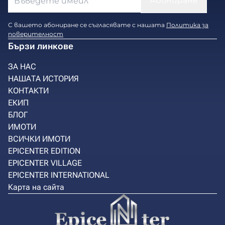
С вашето абониране се съгласявате с нашата
Политика за
поверителност
Бързи линкове
ЗА НАС
НАШАТА ИСТОРИЯ
КОНТАКТИ
ЕКИП
БЛОГ
ИМОТИ
ВСИЧКИ ИМОТИ
EPICENTER EDITION
EPICENTER VILLAGE
EPICENTER INTERNATIONAL
Карта на сайта