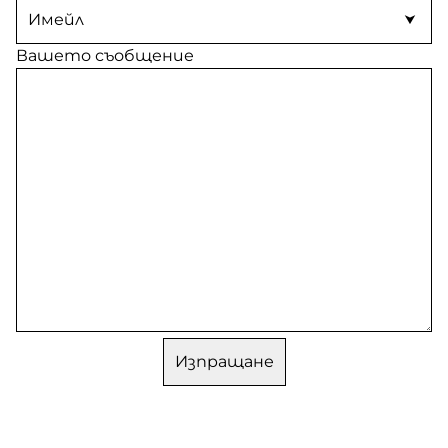
Вашето съобщение