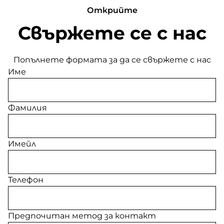
Открийте
Свържете се с нас
Попълнете формата за да се свържете с нас
Име
Фамилия
Имейл
Телефон
Предпочитан метод за контакт