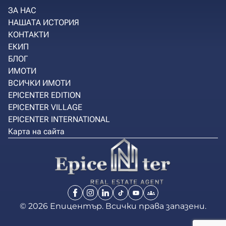
ЗА НАС
НАШАТА ИСТОРИЯ
КОНТАКТИ
ЕКИП
БЛОГ
ИМОТИ
ВСИЧКИ ИМОТИ
EPICENTER EDITION
EPICENTER VILLAGE
EPICENTER INTERNATIONAL
Карта на сайта
© 2026 Епицентър. Всички права запазени.