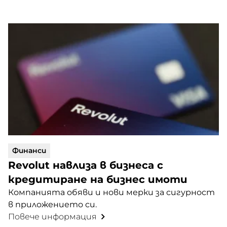
Финанси
Revolut навлиза в бизнеса с
кредитиране на бизнес имоти
Компанията обяви и нови мерки за сигурност
в приложението си.
Повече информация