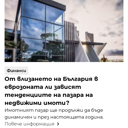
Финанси
От влизането на България в
еврозоната ли зависят
тенденциите на пазара на
недвижими имоти?
Имотният пазар ще продължи да бъде
динамичен и през настоящата година.
Повече информация