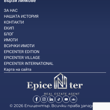
Бързи линкове
ЗА НАС
НАШАТА ИСТОРИЯ
КОНТАКТИ
ЕКИП
БЛОГ
ИМОТИ
ВСИЧКИ ИМОТИ
EPICENTER EDITION
EPICENTER VILLAGE
EPICENTER INTERNATIONAL
Карта на сайта
© 2026 Епицентър. Всички права запазени.