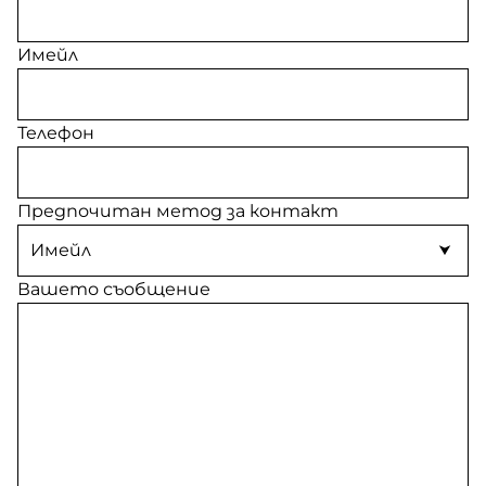
Имейл
Телефон
Предпочитан метод за контакт
Вашето съобщение