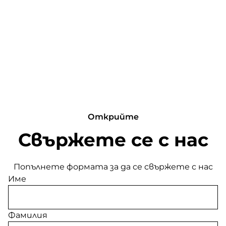
Открийте
Свържете се с нас
Попълнете формата за да се свържете с нас
Име
Фамилия