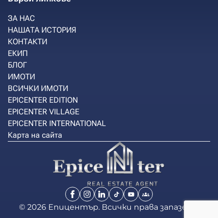
ЗА НАС
НАШАТА ИСТОРИЯ
КОНТАКТИ
ЕКИП
БЛОГ
ИМОТИ
ВСИЧКИ ИМОТИ
EPICENTER EDITION
EPICENTER VILLAGE
EPICENTER INTERNATIONAL
Карта на сайта
© 2026 Епицентър. Всички права запазени.