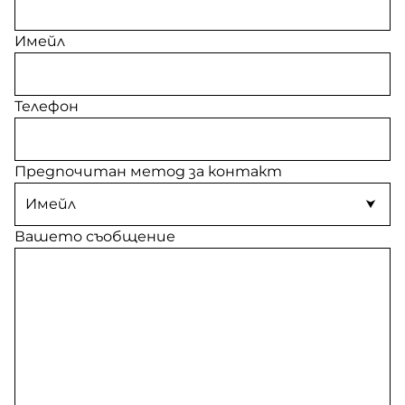
Имейл
Телефон
Предпочитан метод за контакт
Вашето съобщение