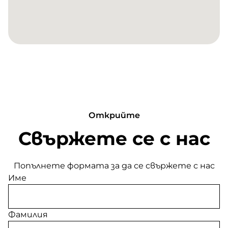
Открийте
Свържете се с нас
Попълнете формата за да се свържете с нас
Име
Фамилия