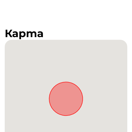
Карта