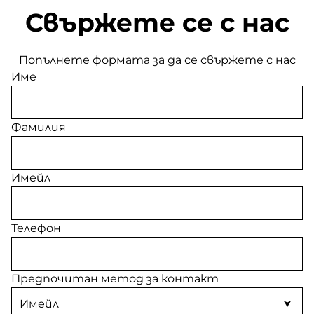
Свържете се с нас
Попълнете формата за да се свържете с нас
Име
Фамилия
Имейл
Телефон
Предпочитан метод за контакт