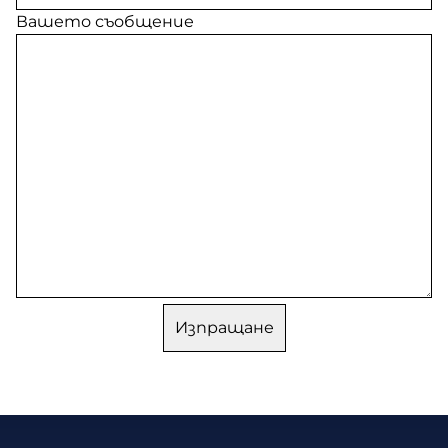
Вашето съобщение