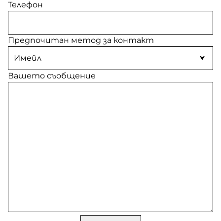
Телефон
Предпочитан метод за контакт
Вашето съобщение