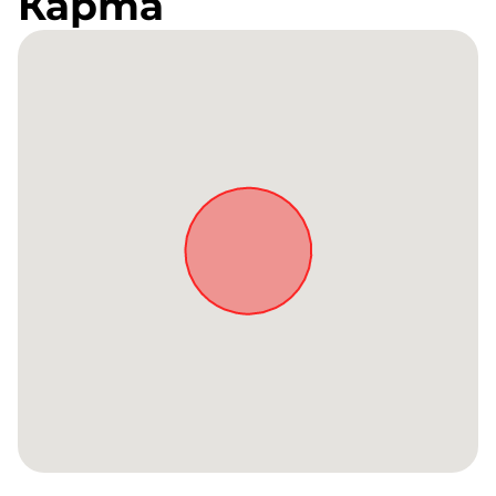
Карта