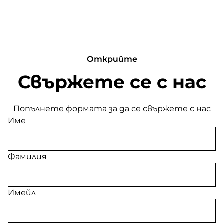
Открийте
Свържете се с нас
Попълнете формата за да се свържете с нас
Име
Фамилия
Имейл