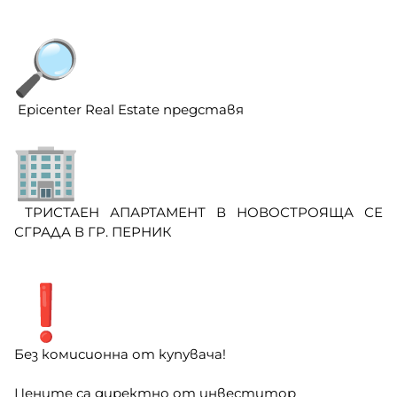
Epicenter Real Estate представя
ТРИСТАЕН АПАРТАМЕНТ В НОВОСТРОЯЩА СЕ
СГРАДА В ГР. ПЕРНИК
Без комисионна от купувача!
Цените са директно от инвеститор