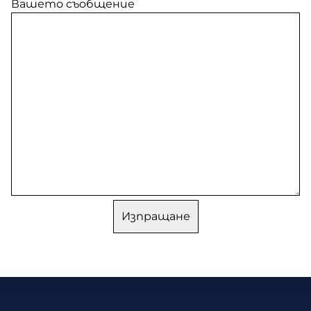
Вашето съобщение