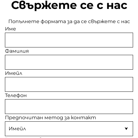
Свържете се с нас
Попълнете формата за да се свържете с нас
Име
Фамилия
Имейл
Телефон
Предпочитан метод за контакт