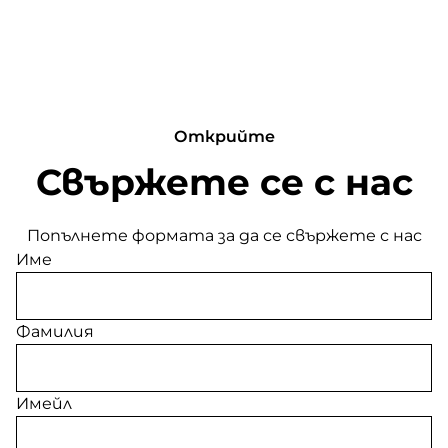
Открийте
Свържете се с нас
Попълнете формата за да се свържете с нас
Име
Фамилия
Имейл