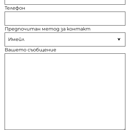
Телефон
Предпочитан метод за контакт
Вашето съобщение