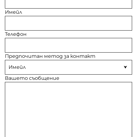
Имейл
Телефон
Предпочитан метод за контакт
Вашето съобщение