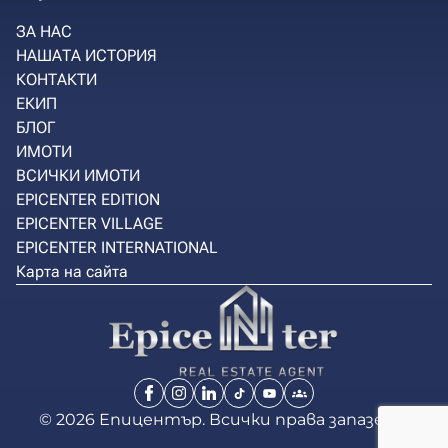
ЗА НАС
НАШАТА ИСТОРИЯ
КОНТАКТИ
ЕКИП
БЛОГ
ИМОТИ
ВСИЧКИ ИМОТИ
EPICENTER EDITION
EPICENTER VILLAGE
EPICENTER INTERNATIONAL
Карта на сайта
© 2026 Епицентър. Всички права запазени.