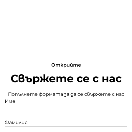
Открийте
Свържете се с нас
Попълнете формата за да се свържете с нас
Име
Фамилия