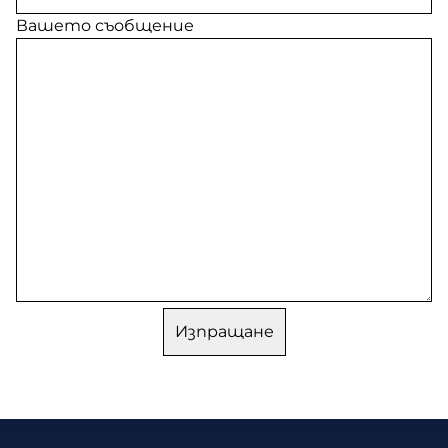
Вашето съобщение