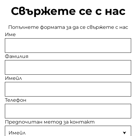
Свържете се с нас
Попълнете формата за да се свържете с нас
Име
Фамилия
Имейл
Телефон
Предпочитан метод за контакт