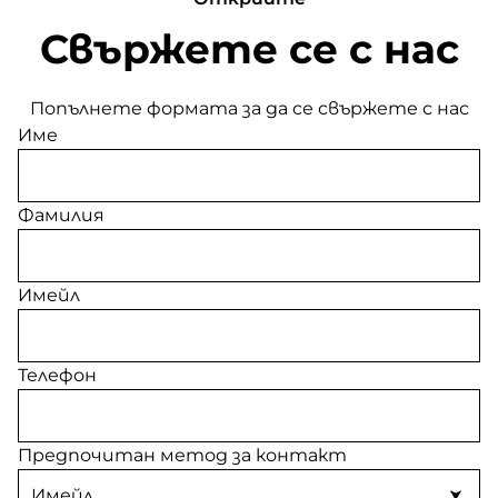
Свържете се с нас
Попълнете формата за да се свържете с нас
Име
Фамилия
Имейл
Телефон
Предпочитан метод за контакт