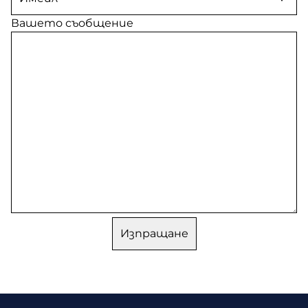
Вашето съобщение