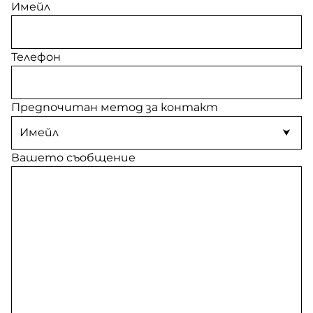
Имейл
Телефон
Предпочитан метод за контакт
Вашето съобщение