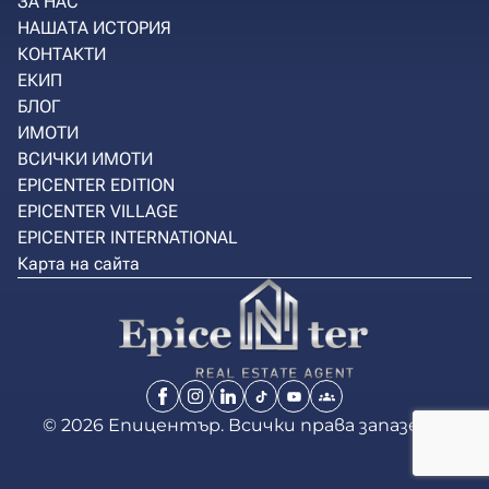
ЗА НАС
НАШАТА ИСТОРИЯ
КОНТАКТИ
ЕКИП
БЛОГ
ИМОТИ
ВСИЧКИ ИМОТИ
EPICENTER EDITION
EPICENTER VILLAGE
EPICENTER INTERNATIONAL
Карта на сайта
© 2026 Епицентър. Всички права запазени.