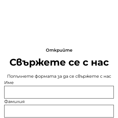
Открийте
Свържете се с нас
Попълнете формата за да се свържете с нас
Име
Фамилия