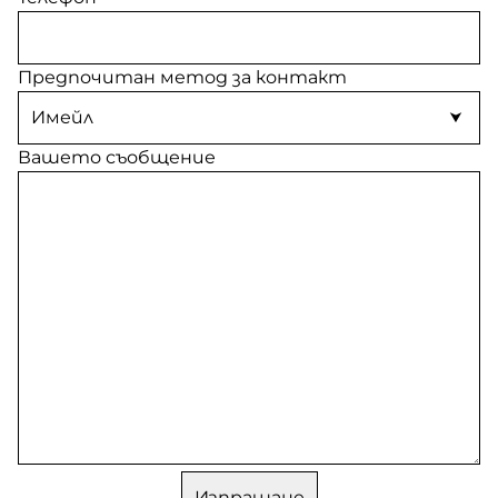
Предпочитан метод за контакт
Вашето съобщение