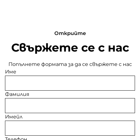
Открийте
Свържете се с нас
Попълнете формата за да се свържете с нас
Име
Фамилия
Имейл
Телефон