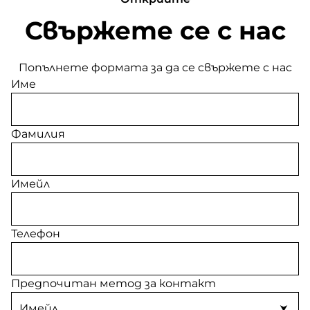
Свържете се с нас
Попълнете формата за да се свържете с нас
Име
Фамилия
Имейл
Телефон
Предпочитан метод за контакт