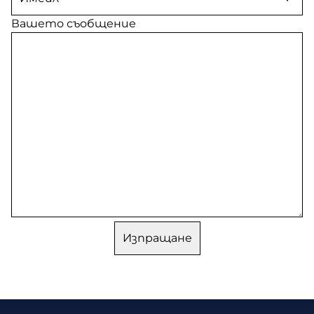
Вашето съобщение