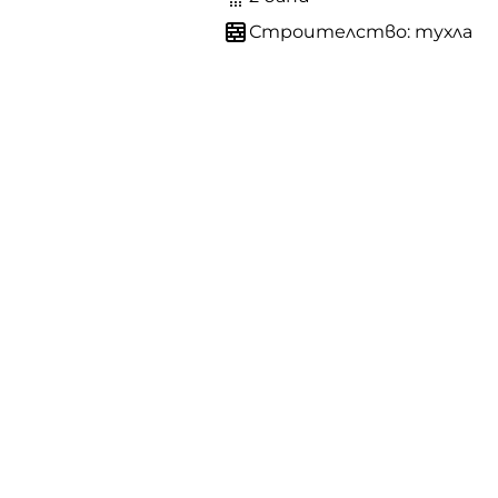
Строителство: тухла