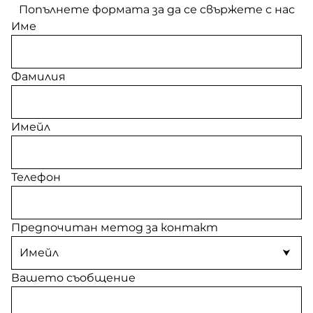
Попълнете формата за да се свържете с нас
Име
Фамилия
Имейл
Телефон
Предпочитан метод за контакт
Вашето съобщение