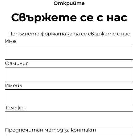
Открийте
Свържете се с нас
Попълнете формата за да се свържете с нас
Име
Фамилия
Имейл
Телефон
Предпочитан метод за контакт