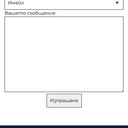
Вашето съобщение