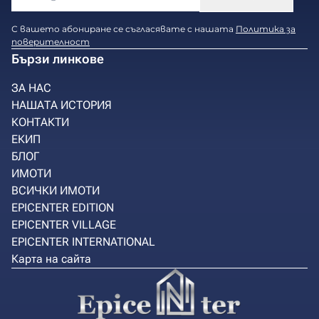
С вашето абониране се съгласявате с нашата
Политика за
поверителност
Бързи линкове
ЗА НАС
НАШАТА ИСТОРИЯ
КОНТАКТИ
ЕКИП
БЛОГ
ИМОТИ
ВСИЧКИ ИМОТИ
EPICENTER EDITION
EPICENTER VILLAGE
EPICENTER INTERNATIONAL
Карта на сайта