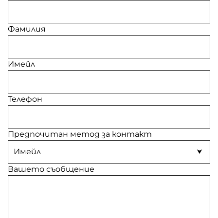
Фамилия
Имейл
Телефон
Предпочитан метод за контакт
Вашето съобщение