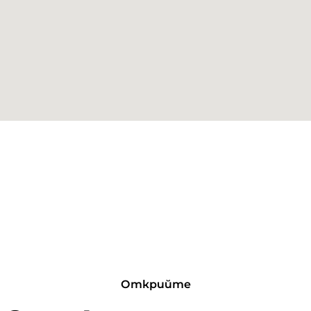
Открийте