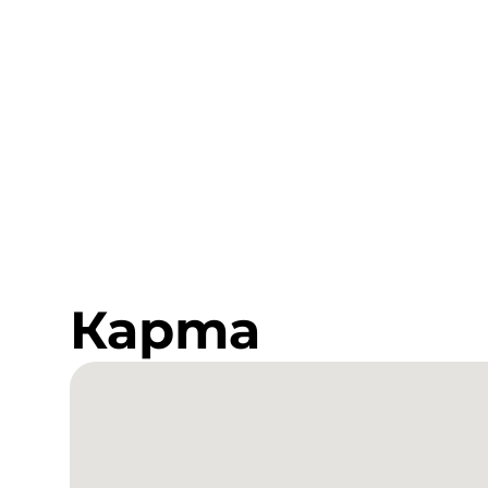
Карта