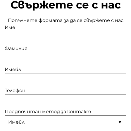
Свържете се с нас
Попълнете формата за да се свържете с нас
Име
Фамилия
Имейл
Телефон
Предпочитан метод за контакт