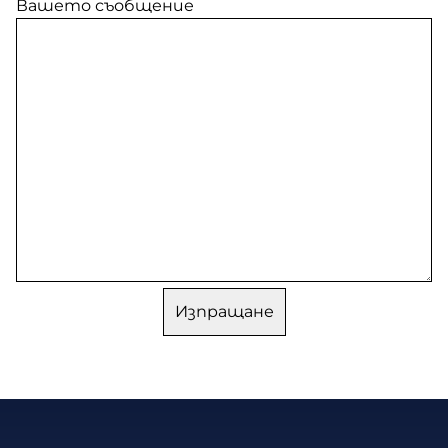
Вашето съобщение