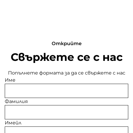
Открийте
Свържете се с нас
Попълнете формата за да се свържете с нас
Име
Фамилия
Имейл