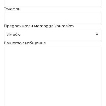
Телефон
Предпочитан метод за контакт
Вашето съобщение