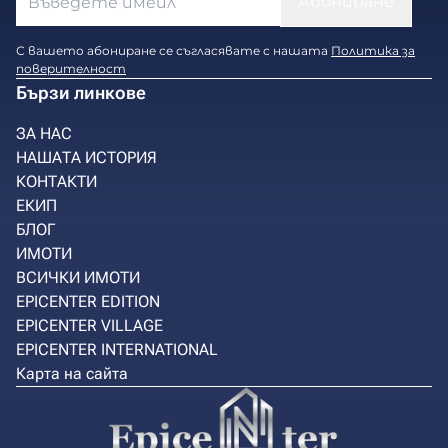
С вашето абониране се съгласявате с нашата
Политика за
поверителност
Бързи линкове
ЗА НАС
НАШАТА ИСТОРИЯ
КОНТАКТИ
ЕКИП
БЛОГ
ИМОТИ
ВСИЧКИ ИМОТИ
EPICENTER EDITION
EPICENTER VILLAGE
EPICENTER INTERNATIONAL
Карта на сайта