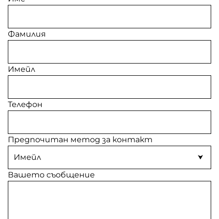
Фамилия
Имейл
Телефон
Предпочитан метод за контакт
Вашето съобщение