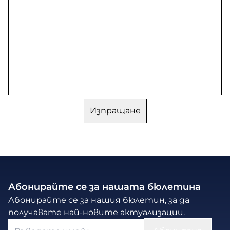
Абонирайте се за нашата бюлетина
Абонирайте се за нашия бюлетин, за да
получавате най-новите актуализации.