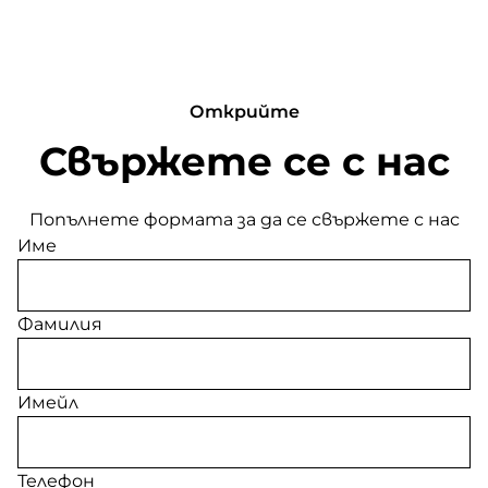
Открийте
Свържете се с нас
Попълнете формата за да се свържете с нас
Име
Фамилия
Имейл
Телефон