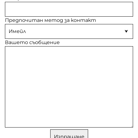
Предпочитан метод за контакт
Вашето съобщение