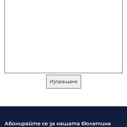
Абонирайте се за нашата бюлетина