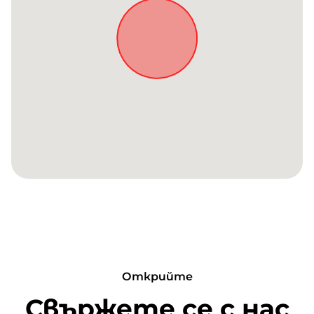
Открийте
Свържете се с нас