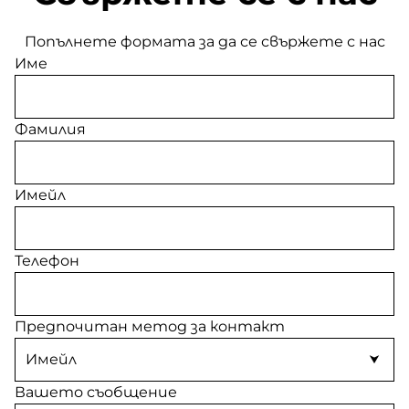
Попълнете формата за да се свържете с нас
Име
Фамилия
Имейл
Телефон
Предпочитан метод за контакт
Вашето съобщение