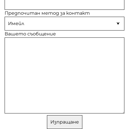
Предпочитан метод за контакт
Вашето съобщение