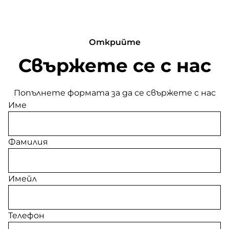
Открийте
Свържете се с нас
Попълнете формата за да се свържете с нас
Име
Фамилия
Имейл
Телефон