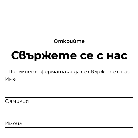
Открийте
Свържете се с нас
Попълнете формата за да се свържете с нас
Име
Фамилия
Имейл