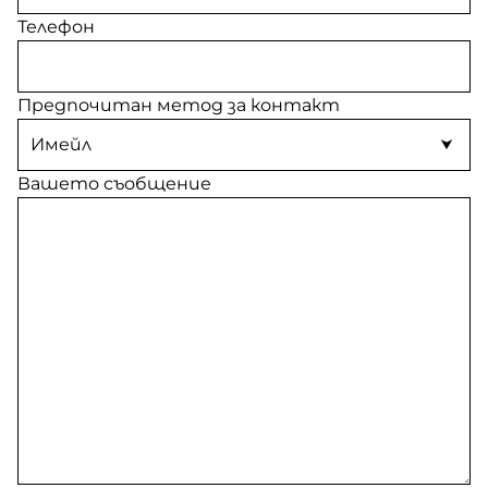
Телефон
Предпочитан метод за контакт
Вашето съобщение