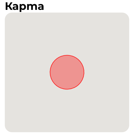
Карта