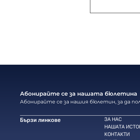
Абонирайте се за нашата бюлетина
Абонирайте се за нашия бюлетин, за да п
ЗА НАС
Бързи линкове
НАШАТА ИСТО
КОНТАКТИ