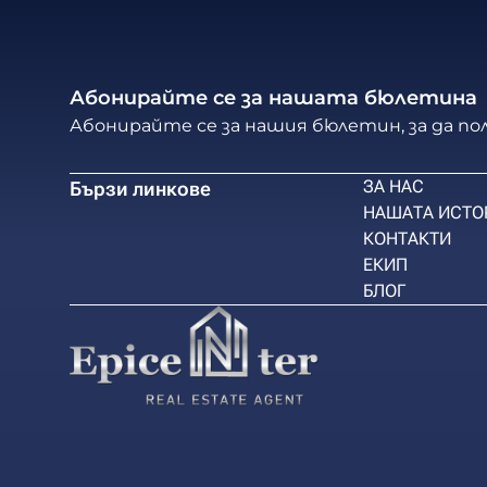
Абонирайте се за нашата бюлетина
Абонирайте се за нашия бюлетин, за да п
ЗА НАС
Бързи линкове
НАШАТА ИСТО
КОНТАКТИ
ЕКИП
БЛОГ