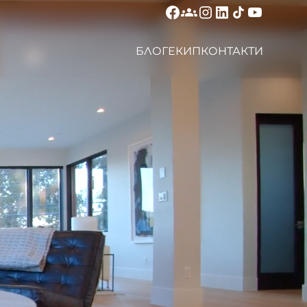
БЛОГ
ЕКИП
КОНТАКТИ