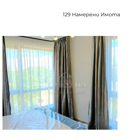
129 Намерени Имота