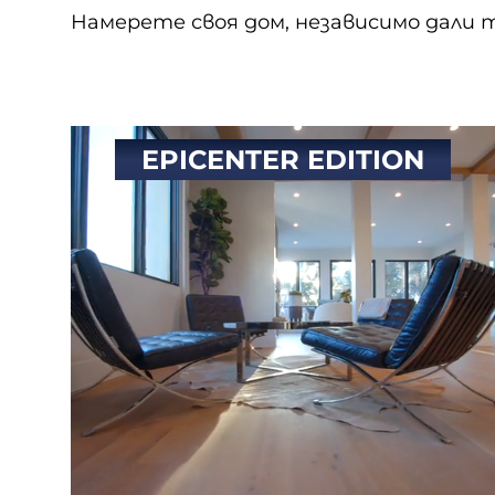
Намерете своя дом, независимо дали
EPICENTER EDITION