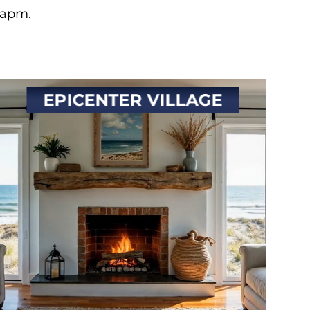
дарт.
EPICENTER VILLAGE